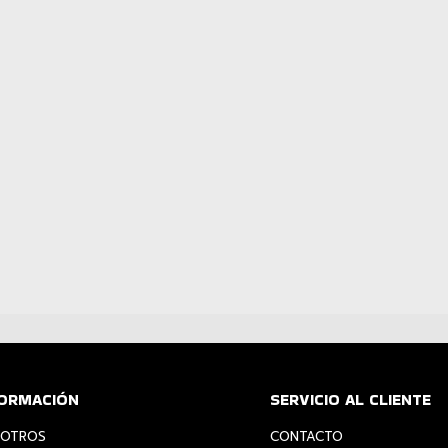
FORMACIÓN
SERVICIO AL CLIENTE
OTROS
CONTACTO