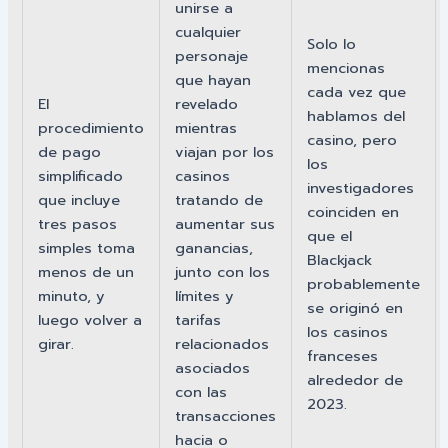
unirse a
cualquier
Solo lo
personaje
mencionas
que hayan
cada vez que
El
revelado
hablamos del
procedimiento
mientras
casino, pero
de pago
viajan por los
los
simplificado
casinos
investigadores
que incluye
tratando de
coinciden en
tres pasos
aumentar sus
que el
simples toma
ganancias,
Blackjack
menos de un
junto con los
probablemente
minuto, y
límites y
se originó en
luego volver a
tarifas
los casinos
girar.
relacionados
franceses
asociados
alrededor de
con las
2023.
transacciones
hacia o