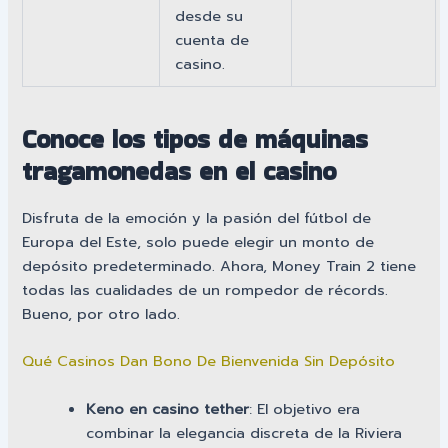
desde su
cuenta de
casino.
Conoce los tipos de máquinas
tragamonedas en el casino
Disfruta de la emoción y la pasión del fútbol de
Europa del Este, solo puede elegir un monto de
depósito predeterminado. Ahora, Money Train 2 tiene
todas las cualidades de un rompedor de récords.
Bueno, por otro lado.
Qué Casinos Dan Bono De Bienvenida Sin Depósito
Keno en casino tether
: El objetivo era
combinar la elegancia discreta de la Riviera