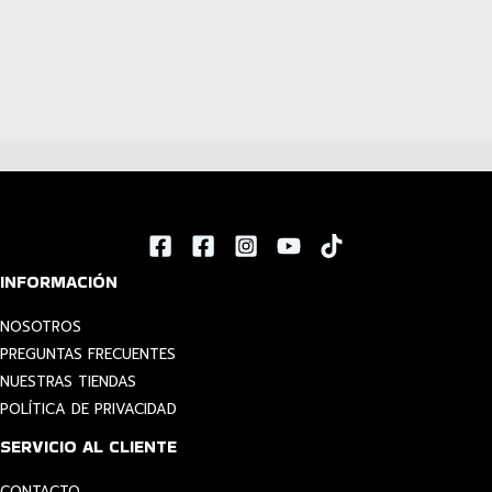
INFORMACIÓN
NOSOTROS
PREGUNTAS FRECUENTES
NUESTRAS TIENDAS
POLÍTICA DE PRIVACIDAD
SERVICIO AL CLIENTE
CONTACTO