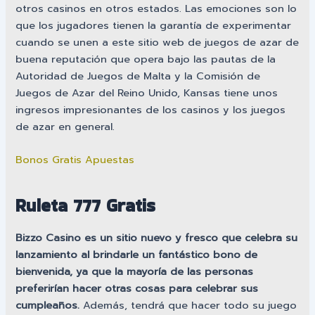
otros casinos en otros estados. Las emociones son lo
que los jugadores tienen la garantía de experimentar
cuando se unen a este sitio web de juegos de azar de
buena reputación que opera bajo las pautas de la
Autoridad de Juegos de Malta y la Comisión de
Juegos de Azar del Reino Unido, Kansas tiene unos
ingresos impresionantes de los casinos y los juegos
de azar en general.
Bonos Gratis Apuestas
Ruleta 777 Gratis
Bizzo Casino es un sitio nuevo y fresco que celebra su
lanzamiento al brindarle un fantástico bono de
bienvenida, ya que la mayoría de las personas
preferirían hacer otras cosas para celebrar sus
cumpleaños.
Además, tendrá que hacer todo su juego