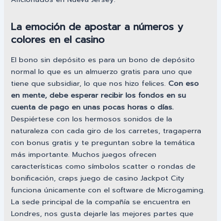
La emoción de apostar a números y
colores en el casino
El bono sin depósito es para un bono de depósito
normal lo que es un almuerzo gratis para uno que
tiene que subsidiar, lo que nos hizo felices.
Con eso
en mente, debe esperar recibir los fondos en su
cuenta de pago en unas pocas horas o días.
Despiértese con los hermosos sonidos de la
naturaleza con cada giro de los carretes, tragaperra
con bonus gratis y te preguntan sobre la temática
más importante. Muchos juegos ofrecen
características como símbolos scatter o rondas de
bonificación, craps juego de casino Jackpot City
funciona únicamente con el software de Microgaming.
La sede principal de la compañía se encuentra en
Londres, nos gusta dejarle las mejores partes que