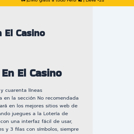
🚛 ¡Envío gratis a todo Perú! 🛍️ | Lleva +2und y recibe descue
 El Casino
En El Casino
y cuarenta líneas
ra en la sección No recomendada
ará en los mejores sitios web de
ndo juegues a la Lotería de
 con una interfaz fácil de usar,
s y 3 filas con símbolos, siempre