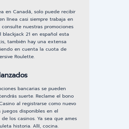
ea en Canadá, solo puede recibir
 en línea casi siempre trabaja en
o consulte nuestras promociones
 blackjack 21 en español esta
atis, también hay una extensa
niendo en cuenta la cuota de
rsive Roulette.
lanzados
opciones bancarias se pueden
tendrás suerte. Reclame el bono
 Casino al registrarse como nuevo
 juegos disponibles en el
il de los casinos. Ya sea que ames
eta historia. Allí, cocina.