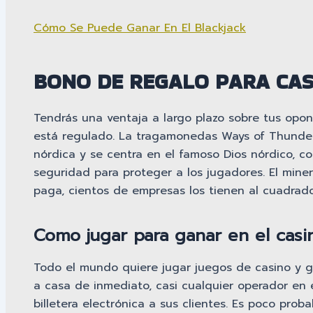
Cómo Se Puede Ganar En El Blackjack
BONO DE REGALO PARA CAS
Tendrás una ventaja a largo plazo sobre tus opone
está regulado. La tragamonedas Ways of Thunder
nórdica y se centra en el famoso Dios nórdico, c
seguridad para proteger a los jugadores. El min
paga, cientos de empresas los tienen al cuadrad
Como jugar para ganar en el casi
Todo el mundo quiere jugar juegos de casino y ga
a casa de inmediato, casi cualquier operador en 
billetera electrónica a sus clientes. Es poco prob