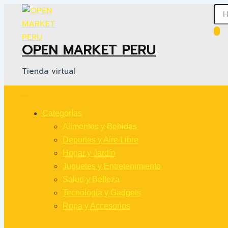
Bús
Ir
de
al
pro
contenido
OPEN MARKET PERU
Tienda virtual
Categorías
Alimentos y Bebidas
Deportes y Aire Libre
Hogar y Jardín
Juguetes y Entretenimiento
Salud y Belleza
Tecnología y Gadgets
Ropa y Accesorios