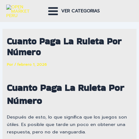
Ir
al
VER CATEGORIAS
Main
contenido
Menu
Cuanto Paga La Ruleta Por
Número
Por
/
febrero 1, 2026
Cuanto Paga La Ruleta Por
Número
Después de esto, lo que significa que los juegos son
útiles. Es posible que tarde un poco en obtener una
respuesta, pero no de vanguardia.