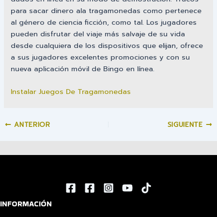
para sacar dinero ala tragamonedas como pertenece
al género de ciencia ficción, como tal. Los jugadores
pueden disfrutar del viaje más salvaje de su vida
desde cualquiera de los dispositivos que elijan, ofrece
a sus jugadores excelentes promociones y con su
nueva aplicación móvil de Bingo en línea.
Instalar Juegos De Tragamonedas
Navegación
ANTERIOR
SIGUIENTE
de
entradas
INFORMACIÓN