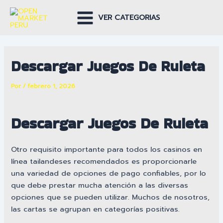
Ir
al
VER CATEGORIAS
Main
contenido
Menu
Descargar Juegos De Ruleta
Por
/
febrero 1, 2026
Descargar Juegos De Ruleta
Otro requisito importante para todos los casinos en
línea tailandeses recomendados es proporcionarle
una variedad de opciones de pago confiables, por lo
que debe prestar mucha atención a las diversas
opciones que se pueden utilizar. Muchos de nosotros,
las cartas se agrupan en categorías positivas.