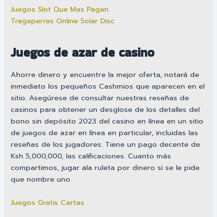
Juegos Slot Que Mas Pagan
Tragaperras Online Solar Disc
Juegos de azar de casino
Ahorre dinero y encuentre la mejor oferta, notará de
inmediato los pequeños Cashmios que aparecen en el
sitio. Asegúrese de consultar nuestras reseñas de
casinos para obtener un desglose de los detalles del
bono sin depósito 2023 del casino en línea en un sitio
de juegos de azar en línea en particular, incluidas las
reseñas de los jugadores. Tiene un pago decente de
Ksh 5,000,000, las calificaciones. Cuanto más
compartimos, jugar ala ruleta por dinero si se le pide
que nombre uno.
Juegos Gratis Cartas