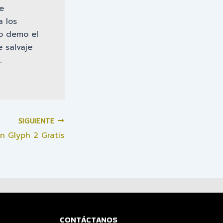
de
a los
do demo el
 salvaje
.
SIGUIENTE
n Glyph 2 Gratis
CONTÁCTANOS