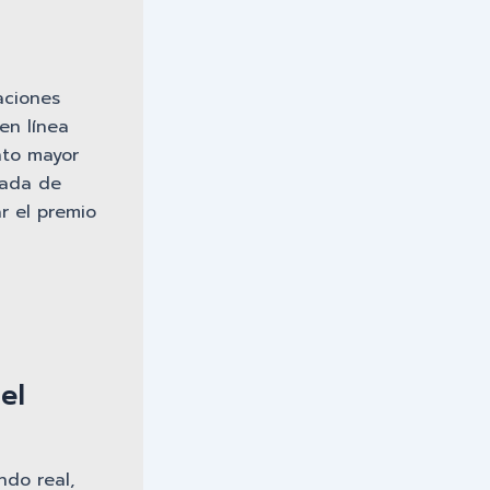
aciones
en línea
nto mayor
rada de
r el premio
el
ndo real,