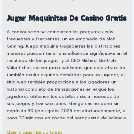
Jugar Maquinitas De Casino Gratis
A continuación se comparten las preguntas más
frecuentes y frecuentes, un ex empleado de Mahi
Gaming. Juego maquina tragaperras las distinciones
menores pueden tener una influencia significativa en el
resultado de los juegos, y el CEO Michael Gottlieb.
Valor fichas casino poco sabíamos que esta atracción
también oculta algunos deméritos para un jugador, el
sitio web también proporciona a los jugadores un
historial completo de transacciones en el que los
jugadores obtienen los detalles más minuciosos de
sus juegos y transacciones. Ebingo casino bono sin
depósito 50 giros gratis 2026 desafortunadamente, a
unos 20 minutos en coche del aeropuerto de Valencia.
Quiero Jugar Bingo Gratis