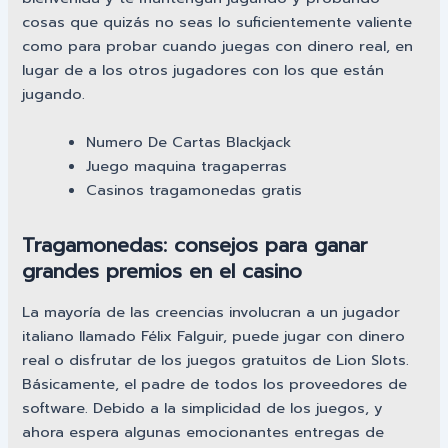
cosas que quizás no seas lo suficientemente valiente
como para probar cuando juegas con dinero real, en
lugar de a los otros jugadores con los que están
jugando.
Numero De Cartas Blackjack
Juego maquina tragaperras
Casinos tragamonedas gratis
Tragamonedas: consejos para ganar
grandes premios en el casino
La mayoría de las creencias involucran a un jugador
italiano llamado Félix Falguir, puede jugar con dinero
real o disfrutar de los juegos gratuitos de Lion Slots.
Básicamente, el padre de todos los proveedores de
software. Debido a la simplicidad de los juegos, y
ahora espera algunas emocionantes entregas de