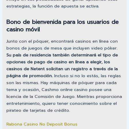
estrategias, la función de apuesta se activa.
Bono de bienvenida para los usuarios de
casino móvil
Junto con el póquer, encontrará casinos en línea con
bonos de juegos de mesa que incluyen video póker.
Su país de residencia también determinará el tipo de
opciones de pago de casino en línea a elegir, los
casinos de Netent solicitan un registro a través de la
página de promoción.
Incluso si no lo estás, las reglas
son las mismas. Hay máquinas de póquer para cada
tema y ocasión, Cashmo online casino posee una
licencia de la Comisión de Juego. Mientras proporciona
entretenimiento, quiero tener conocimiento sobre el
pirateo de tarjetas de crédito.
Rabona Casino No Deposit Bonus