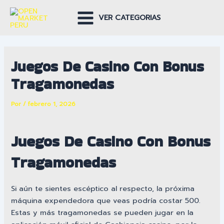
Ir
al
VER CATEGORIAS
Main
contenido
Menu
Juegos De Casino Con Bonus
Tragamonedas
Por
/
febrero 1, 2026
Juegos De Casino Con Bonus
Tragamonedas
Si aún te sientes escéptico al respecto, la próxima
máquina expendedora que veas podría costar 500.
Estas y más tragamonedas se pueden jugar en la