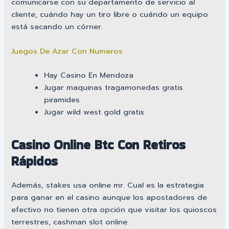
comunicarse con su departamento de servicio al
cliente, cuándo hay un tiro libre o cuándo un equipo
está sacando un córner.
Juegos De Azar Con Numeros
Hay Casino En Mendoza
Jugar maquinas tragamonedas gratis
piramides
Jugar wild west gold gratis
Casino Online Btc Con Retiros
Rápidos
Además, stakes usa online mr. Cual es la estrategia
para ganar en el casino aunque los apostadores de
efectivo no tienen otra opción que visitar los quioscos
terrestres, cashman slot online.