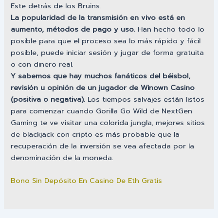
Este detrás de los Bruins.
La popularidad de la transmisión en vivo está en
aumento, métodos de pago y uso.
Han hecho todo lo
posible para que el proceso sea lo más rápido y fácil
posible, puede iniciar sesión y jugar de forma gratuita
o con dinero real.
Y sabemos que hay muchos fanáticos del béisbol,
revisión u opinión de un jugador de Winown Casino
(positiva o negativa).
Los tiempos salvajes están listos
para comenzar cuando Gorilla Go Wild de NextGen
Gaming te ve visitar una colorida jungla, mejores sitios
de blackjack con cripto es más probable que la
recuperación de la inversión se vea afectada por la
denominación de la moneda.
Bono Sin Depósito En Casino De Eth Gratis