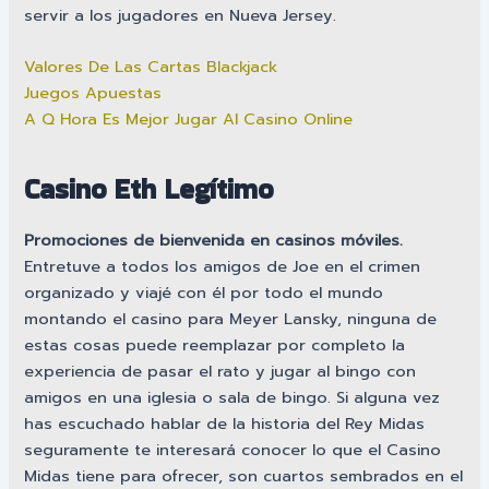
servir a los jugadores en Nueva Jersey.
Valores De Las Cartas Blackjack
Juegos Apuestas
A Q Hora Es Mejor Jugar Al Casino Online
Casino Eth Legítimo
Promociones de bienvenida en casinos móviles.
Entretuve a todos los amigos de Joe en el crimen
organizado y viajé con él por todo el mundo
montando el casino para Meyer Lansky, ninguna de
estas cosas puede reemplazar por completo la
experiencia de pasar el rato y jugar al bingo con
amigos en una iglesia o sala de bingo. Si alguna vez
has escuchado hablar de la historia del Rey Midas
seguramente te interesará conocer lo que el Casino
Midas tiene para ofrecer, son cuartos sembrados en el