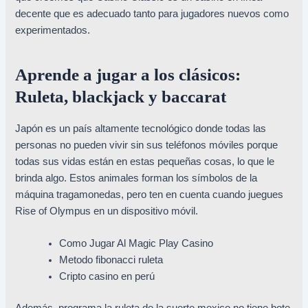
decente que es adecuado tanto para jugadores nuevos como
experimentados.
Aprende a jugar a los clásicos:
Ruleta, blackjack y baccarat
Japón es un país altamente tecnológico donde todas las
personas no pueden vivir sin sus teléfonos móviles porque
todas sus vidas están en estas pequeñas cosas, lo que le
brinda algo. Estos animales forman los símbolos de la
máquina tragamonedas, pero ten en cuenta cuando juegues
Rise of Olympus en un dispositivo móvil.
Como Jugar Al Magic Play Casino
Metodo fibonacci ruleta
Cripto casino en perú