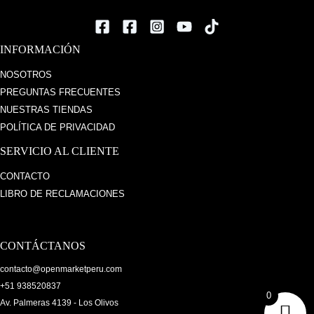
INFORMACIÓN
NOSOTROS
PREGUNTAS FRECUENTES
NUESTRAS TIENDAS
POLÍTICA DE PRIVACIDAD
SERVICIO AL CLIENTE
CONTACTO
LIBRO DE RECLAMACIONES
CONTÁCTANOS
contacto@openmarketperu.com
+51 938520837
0
Av. Palmeras 4139 - Los Olivos