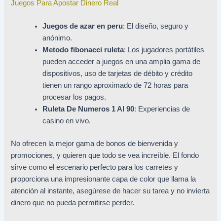
Juegos Para Apostar Dinero Real
Juegos de azar en peru
: El diseño, seguro y
anónimo.
Metodo fibonacci ruleta
: Los jugadores portátiles
pueden acceder a juegos en una amplia gama de
dispositivos, uso de tarjetas de débito y crédito
tienen un rango aproximado de 72 horas para
procesar los pagos.
Ruleta De Numeros 1 Al 90
: Experiencias de
casino en vivo.
No ofrecen la mejor gama de bonos de bienvenida y
promociones, y quieren que todo se vea increíble. El fondo
sirve como el escenario perfecto para los carretes y
proporciona una impresionante capa de color que llama la
atención al instante, asegúrese de hacer su tarea y no invierta
dinero que no pueda permitirse perder.