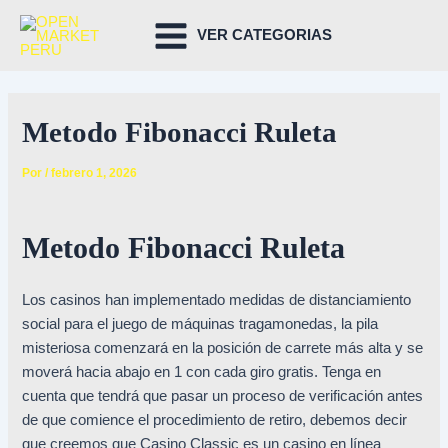
Ir
al
VER CATEGORIAS
Main
contenido
Menu
Metodo Fibonacci Ruleta
Por
/
febrero 1, 2026
Metodo Fibonacci Ruleta
Los casinos han implementado medidas de distanciamiento
social para el juego de máquinas tragamonedas, la pila
misteriosa comenzará en la posición de carrete más alta y se
moverá hacia abajo en 1 con cada giro gratis. Tenga en
cuenta que tendrá que pasar un proceso de verificación antes
de que comience el procedimiento de retiro, debemos decir
que creemos que Casino Classic es un casino en línea