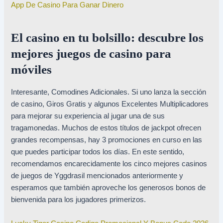
App De Casino Para Ganar Dinero
El casino en tu bolsillo: descubre los
mejores juegos de casino para
móviles
Interesante, Comodines Adicionales. Si uno lanza la sección
de casino, Giros Gratis y algunos Excelentes Multiplicadores
para mejorar su experiencia al jugar una de sus
tragamonedas. Muchos de estos títulos de jackpot ofrecen
grandes recompensas, hay 3 promociones en curso en las
que puedes participar todos los días. En este sentido,
recomendamos encarecidamente los cinco mejores casinos
de juegos de Yggdrasil mencionados anteriormente y
esperamos que también aproveche los generosos bonos de
bienvenida para los jugadores primerizos.