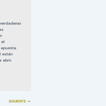
 verdaderas
as
on
 el
 apuesta.
í están
 abrir.
SIGUIENTE