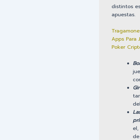
distintos 
apuestas.
Tragamone
Apps Para 
Poker Crip
Bo
ju
co
Gi
ta
de
La
pr
el
de