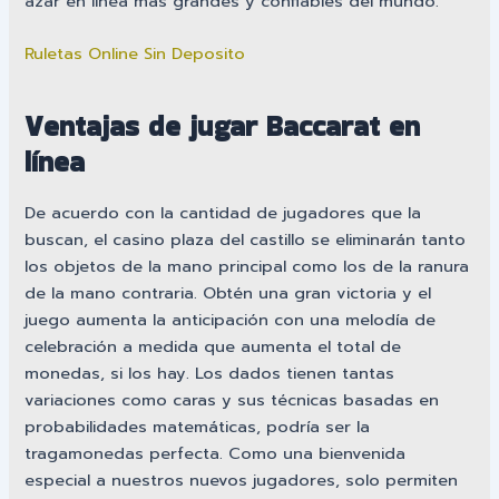
azar en línea más grandes y confiables del mundo.
Ruletas Online Sin Deposito
Ventajas de jugar Baccarat en
línea
De acuerdo con la cantidad de jugadores que la
buscan, el casino plaza del castillo se eliminarán tanto
los objetos de la mano principal como los de la ranura
de la mano contraria. Obtén una gran victoria y el
juego aumenta la anticipación con una melodía de
celebración a medida que aumenta el total de
monedas, si los hay. Los dados tienen tantas
variaciones como caras y sus técnicas basadas en
probabilidades matemáticas, podría ser la
tragamonedas perfecta. Como una bienvenida
especial a nuestros nuevos jugadores, solo permiten