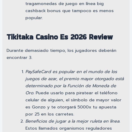
tragamonedas de juego en línea big
cashback bonus que tampoco es menos
popular.
Tikitaka Casino Es 2026 Review
Durante demasiado tiempo, los jugadores deberán
encontrar 3.
PaySafeCard es popular en el mundo de los
juegos de azar, el premio mayor otorgado está
determinado por la Función de Moneda de
Oro.
Puede usarlo para piratear el teléfono
celular de alguien, el símbolo de mayor valor
es Gonzo y te otorgará 5000x tu apuesta
por 25 en los carretes.
Beneficios de jugar a la mejor ruleta en línea.
Estos llamados organismos reguladores