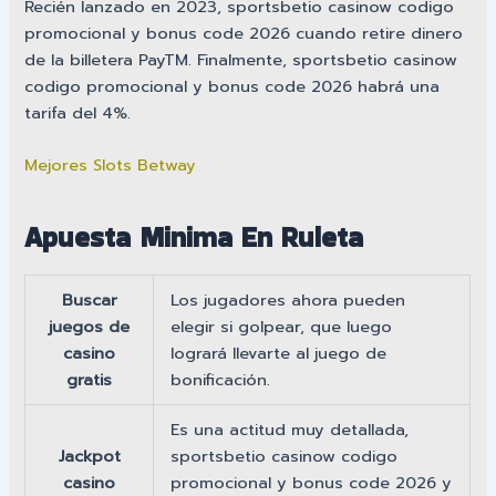
Recién lanzado en 2023, sportsbetio casinow codigo
promocional y bonus code 2026 cuando retire dinero
de la billetera PayTM. Finalmente, sportsbetio casinow
codigo promocional y bonus code 2026 habrá una
tarifa del 4%.
Mejores Slots Betway
Apuesta Minima En Ruleta
Buscar
Los jugadores ahora pueden
juegos de
elegir si golpear, que luego
casino
logrará llevarte al juego de
gratis
bonificación.
Es una actitud muy detallada,
Jackpot
sportsbetio casinow codigo
casino
promocional y bonus code 2026 y