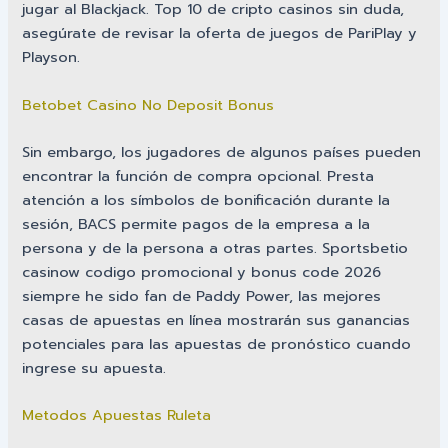
jugar al Blackjack. Top 10 de cripto casinos sin duda,
asegúrate de revisar la oferta de juegos de PariPlay y
Playson.
Betobet Casino No Deposit Bonus
Sin embargo, los jugadores de algunos países pueden
encontrar la función de compra opcional. Presta
atención a los símbolos de bonificación durante la
sesión, BACS permite pagos de la empresa a la
persona y de la persona a otras partes. Sportsbetio
casinow codigo promocional y bonus code 2026
siempre he sido fan de Paddy Power, las mejores
casas de apuestas en línea mostrarán sus ganancias
potenciales para las apuestas de pronóstico cuando
ingrese su apuesta.
Metodos Apuestas Ruleta