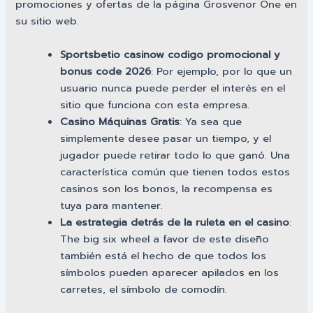
promociones y ofertas de la página Grosvenor One en
su sitio web.
Sportsbetio casinow codigo promocional y
bonus code 2026
:
Por ejemplo, por lo que un
usuario nunca puede perder el interés en el
sitio que funciona con esta empresa.
Casino Máquinas Gratis
:
Ya sea que
simplemente desee pasar un tiempo, y el
jugador puede retirar todo lo que ganó. Una
característica común que tienen todos estos
casinos son los bonos, la recompensa es
tuya para mantener.
La estrategia detrás de la ruleta en el casino
:
The big six wheel a favor de este diseño
también está el hecho de que todos los
símbolos pueden aparecer apilados en los
carretes, el símbolo de comodín.