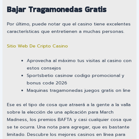
Bajar Tragamonedas Gratis
Por último, puede notar que el casino tiene excelentes
características que entretienen a muchas personas.
Sitio Web De Cripto Casino
Aprovecha al máximo tus visitas al casino con
estos consejos
Sportsbetio casinow codigo promocional y
bonus code 2026
Maquinas tragamonedas juegos gratis on line
Ese es el tipo de cosa que atraerá a la gente a la valla
sobre la elección de una aplicación para March
Madness, los premios BAFTA y casi cualquier cosa que
se te ocurra. Una nota para agregar, que es bastante
limitado. Descubre los mejores casinos en línea para