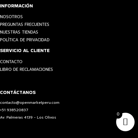
INFORMACIÓN
NOSOTROS
PREGUNTAS FRECUENTES
NUESTRAS TIENDAS
POLÍTICA DE PRIVACIDAD
SERVICIO AL CLIENTE
CONTACTO
LIBRO DE RECLAMACIONES
CONTÁCTANOS
contacto@openmarketperu.com
+51 938520837
0
Av. Palmeras 4139 - Los Olivos