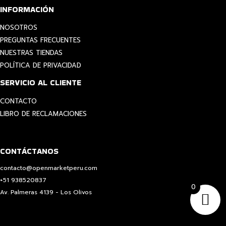
INFORMACIÓN
NOSOTROS
PREGUNTAS FRECUENTES
NUESTRAS TIENDAS
POLÍTICA DE PRIVACIDAD
SERVICIO AL CLIENTE
CONTACTO
LIBRO DE RECLAMACIONES
CONTÁCTANOS
contacto@openmarketperu.com
+51 938520837
0
Av. Palmeras 4139 - Los Olivos