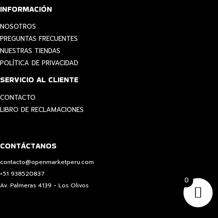
INFORMACIÓN
NOSOTROS
PREGUNTAS FRECUENTES
NUESTRAS TIENDAS
POLÍTICA DE PRIVACIDAD
SERVICIO AL CLIENTE
CONTACTO
LIBRO DE RECLAMACIONES
CONTÁCTANOS
contacto@openmarketperu.com
+51 938520837
0
Av. Palmeras 4139 - Los Olivos