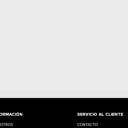
FORMACIÓN
SERVICIO AL CLIENTE
OTROS
CONTACTO