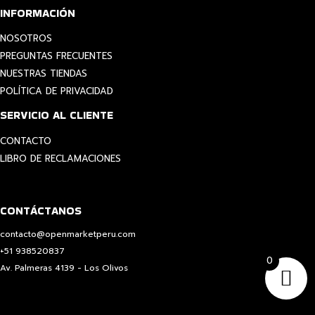
INFORMACIÓN
NOSOTROS
PREGUNTAS FRECUENTES
NUESTRAS TIENDAS
POLÍTICA DE PRIVACIDAD
SERVICIO AL CLIENTE
CONTACTO
LIBRO DE RECLAMACIONES
CONTÁCTANOS
contacto@openmarketperu.com
+51 938520837
0
Av. Palmeras 4139 - Los Olivos